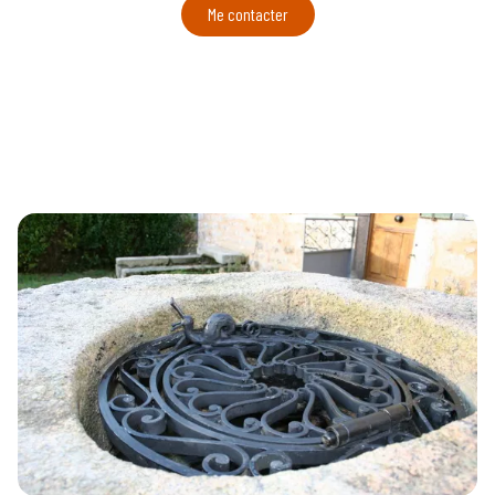
Me contacter