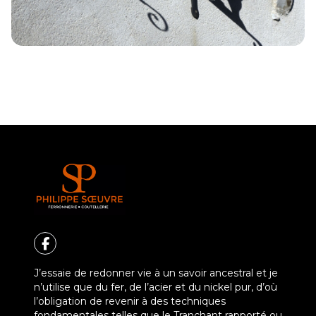
J’essaie de redonner vie à un savoir ancestral et je
n’utilise que du fer, de l’acier et du nickel pur, d’où
l’obligation de revenir à des techniques
fondamentales telles que le Tranchant rapporté ou