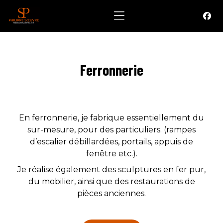
Ferronnerie
En ferronnerie, je fabrique essentiellement du
sur-mesure, pour des particuliers. (rampes
d’escalier débillardées, portails, appuis de
fenêtre etc.).
Je réalise également des sculptures en fer pur,
du mobilier, ainsi que des restaurations de
pièces anciennes.